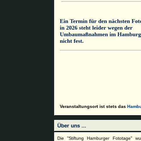
Veranstaltungsort ist stets das
Hambu
Über uns ...
Die "Stiftung Hamburger Fototage" w